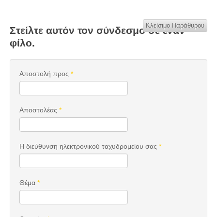
Κλείσιμο Παράθυρου
Στείλτε αυτόν τον σύνδεσμο σε έναν
φίλο.
Αποστολή προς
*
Αποστολέας
*
Η διεύθυνση ηλεκτρονικού ταχυδρομείου σας
*
Θέμα
*