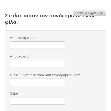
Κλείσιμο Παράθυρου
Στείλτε αυτόν τον σύνδεσμο σε έναν
φίλο.
Αποστολή προς
*
Αποστολέας
*
Η διεύθυνση ηλεκτρονικού ταχυδρομείου σας
*
Θέμα
*