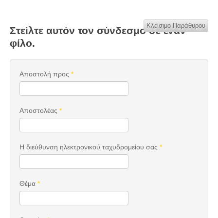
Κλείσιμο Παράθυρου
Στείλτε αυτόν τον σύνδεσμο σε έναν
φίλο.
Αποστολή προς
*
Αποστολέας
*
Η διεύθυνση ηλεκτρονικού ταχυδρομείου σας
*
Θέμα
*