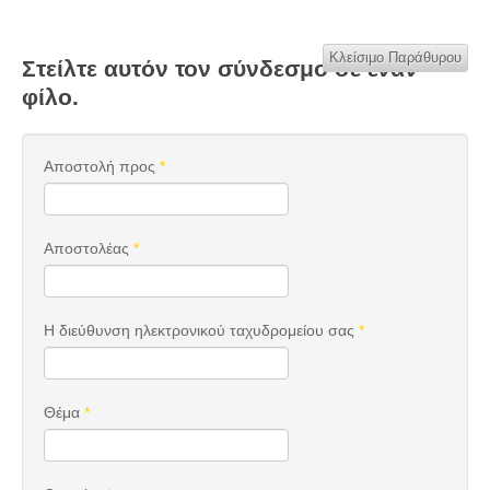
Κλείσιμο Παράθυρου
Στείλτε αυτόν τον σύνδεσμο σε έναν
φίλο.
Αποστολή προς
*
Αποστολέας
*
Η διεύθυνση ηλεκτρονικού ταχυδρομείου σας
*
Θέμα
*