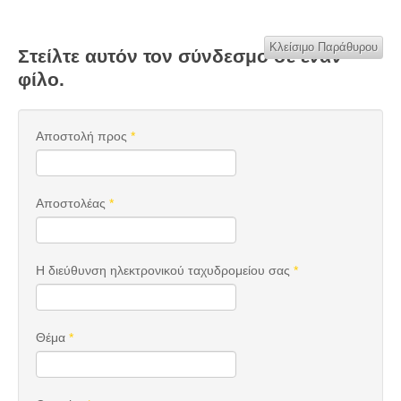
Κλείσιμο Παράθυρου
Στείλτε αυτόν τον σύνδεσμο σε έναν
φίλο.
Αποστολή προς
*
Αποστολέας
*
Η διεύθυνση ηλεκτρονικού ταχυδρομείου σας
*
Θέμα
*