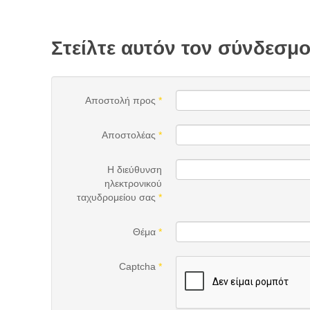
Στείλτε αυτόν τον σύνδεσμο
Αποστολή προς
*
Αποστολέας
*
Η διεύθυνση
ηλεκτρονικού
ταχυδρομείου σας
*
Θέμα
*
Captcha
*