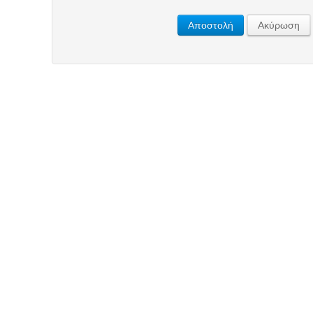
Αποστολή
Ακύρωση