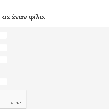
 σε έναν φίλο.