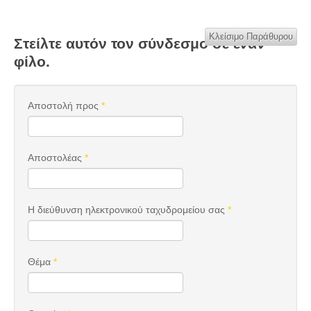
Κλείσιμο Παράθυρου
Στείλτε αυτόν τον σύνδεσμο σε έναν
φίλο.
Αποστολή προς
*
Αποστολέας
*
Η διεύθυνση ηλεκτρονικού ταχυδρομείου σας
*
Θέμα
*