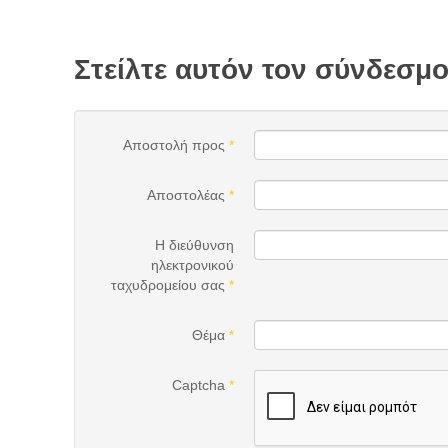
Στείλτε αυτόν τον σύνδεσμο
Αποστολή προς
*
Αποστολέας
*
Η διεύθυνση
ηλεκτρονικού
ταχυδρομείου σας
*
Θέμα
*
Captcha
*