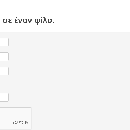
 σε έναν φίλο.