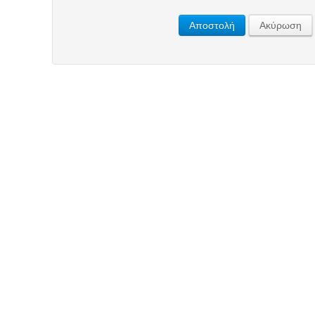
Αποστολή
Ακύρωση