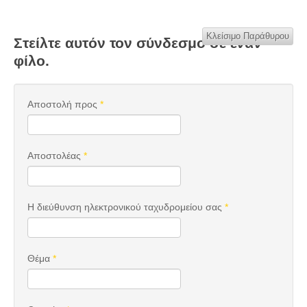
Κλείσιμο Παράθυρου
Στείλτε αυτόν τον σύνδεσμο σε έναν
φίλο.
Αποστολή προς
*
Αποστολέας
*
Η διεύθυνση ηλεκτρονικού ταχυδρομείου σας
*
Θέμα
*