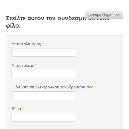
Κλείσιμο Παράθυρου
Στείλτε αυτόν τον σύνδεσμο σε έναν
φίλο.
Αποστολή προς
*
Αποστολέας
*
Η διεύθυνση ηλεκτρονικού ταχυδρομείου σας
*
Θέμα
*