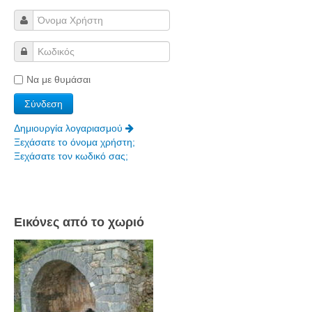
Να με θυμάσαι
Δημιουργία λογαριασμού
Ξεχάσατε το όνομα χρήστη;
Ξεχάσατε τον κωδικό σας;
Εικόνες από το χωριό