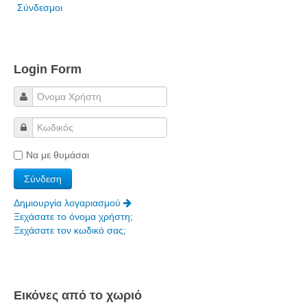
Σύνδεσμοι
Login Form
Να με θυμάσαι
Δημιουργία λογαριασμού
Ξεχάσατε το όνομα χρήστη;
Ξεχάσατε τον κωδικό σας;
Εικόνες από το χωριό