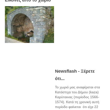
Εικόνες από το χωριό
Newsflash - Ξέρετε
ότι...
Το χωριό μας αναφέρεται στα
Κατάστιχα του Δήμου (kaza)
Καρύταινας (περίοδος 1566-
1574). Κατά τη χρονική αυτή
περίοδο φαίνεται ότι είχε 22