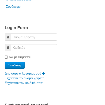
Σύνδεσμοι
Login Form
Να με θυμάσαι
Δημιουργία λογαριασμού
Ξεχάσατε το όνομα χρήστη;
Ξεχάσατε τον κωδικό σας;