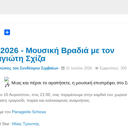
ok
ter
Share
-2026 - Μουσική Βραδιά με τον
γιώτη Σχίζα
νώσεις του Συνδέσμου Σερβαίων
31 Ιουλίου 2026
Εμφανίσεις: 200
Μιας και πέρσι το αγαπήσετε, η μουσική επιστρέφει στο 
ο 15 Αυγούστου, στις 21:00, σας περιμένουμε στην καρδιά του χωριού 
μάτη τραγούδι, παρέα και καλοκαιρινές αναμνήσεις.
με τον
Panagiotis Schizas
 Star:
Ηλίας Τρουπής