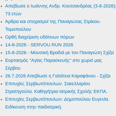
Απεβίωσε ο Ιωάννης Ανδρ. Κουτσανδρέας (3-8-2026)
73 ετών
Άρθρα και στοχασμοί της Παναγιώτας Στρίκου-
Τομοπούλου
Ορθή διαχείριση υδάτινων πόρων
14-8-2026 - SERVOU RUN 2026
15-8-2026 - Μουσική Βραδιά με τον Παναγιώτη Σχίζα
Εορτασμός "Αγίας Παρασκευής" στο χωριό μας
Σέρβου
26.7.2026 Απεβίωσε η Γαλάτεια Καραφάνου - Σχίζα
Επιτυχίες Σερβιωτόπουλων. Σακελλαρίου
Στρατηγούλα. Καθηγήτρια Ιατρικής Σχολής ΕΚΠΑ.
Επιτυχίες Σερβιωτόπουλων: Δημοπούλου Ευγενία.
Ειδίκευση στην παιδιατρική.