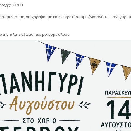
αρξης: 21:00
ανταμώσουμε, να χορέψουμε και να κρατήσουμε ζωντανό το πανηγύρι τ
στην πλατεία! Σας περιμένουμε όλους!