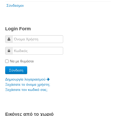
Σύνδεσμοι
Πετρόκτιστα Σπίτια - Εκκλησίες
Πανοραμικές φωτογραφίες
Σύνδεσμοι
Login Form
Να με θυμάσαι
Δημιουργία λογαριασμού
Ξεχάσατε το όνομα χρήστη;
Ξεχάσατε τον κωδικό σας;
Εικόνες από το χωριό