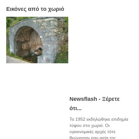
Εικόνες από το χωριό
Newsflash - Ξέρετε
ότι...
Το 1952 εκδηλώθηκε επιδημία
τύφου στο χωριό. Οι
υγειονομικές αρχές τότε
θεώρησαν σαν αιτία της