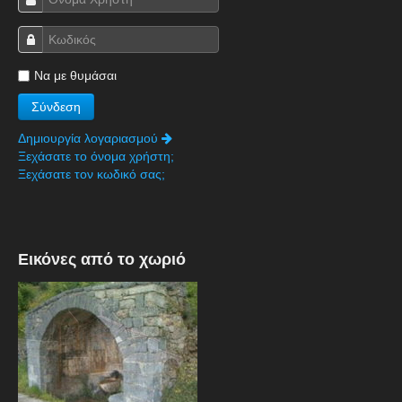
Πετρόκτιστα Σπίτια - Εκκλησίες
Πανοραμικές φωτογραφίες
Να με θυμάσαι
Σύνδεσμοι
Δημιουργία λογαριασμού
Ξεχάσατε το όνομα χρήστη;
Ξεχάσατε τον κωδικό σας;
Εικόνες από το χωριό