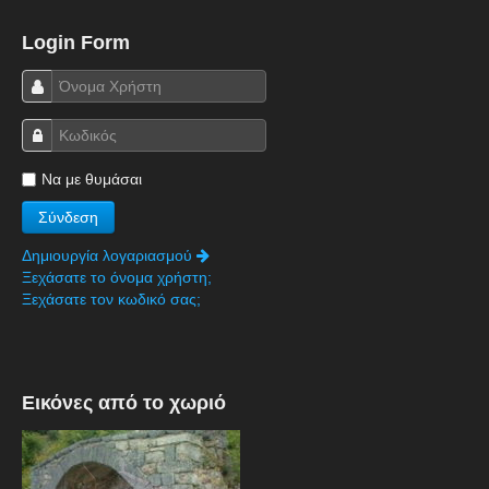
Πετρόκτιστα Σπίτια - Εκκλησίες
Login Form
Πανοραμικές φωτογραφίες
Σύνδεσμοι
Να με θυμάσαι
Δημιουργία λογαριασμού
Ξεχάσατε το όνομα χρήστη;
Ξεχάσατε τον κωδικό σας;
Εικόνες από το χωριό