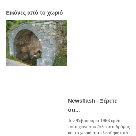
Εικόνες από το χωριό
Newsflash - Ξέρετε
ότι...
Τον Φεβρουάριο 1956 έριξε
τόσο χιόνι που έκλεισε ο δρόμος
και το χωριό αποκλείσθηκε από