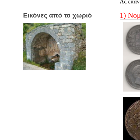
Ας επαν
1) Νομ
Εικόνες από το χωριό