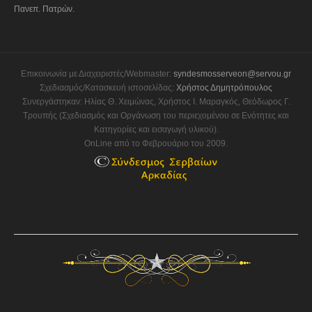
Πανεπ. Πατρών.
Επικοινωνία με Διαχειριστές/Webmaster:
syndesmosserveon@servou.gr
Σχεδιασμός/Κατασκευή ιστοσελίδας:
Χρήστος Δημητρόπουλος
Συνεργάστηκαν: Ηλίας Θ. Χειμώνας, Χρήστος Ι. Μαραγκός, Θεόδωρος Γ.
Τρουπής (Σχεδιασμός και Οργάνωση του περιεχομένου σε Ενότητες και
Κατηγορίες και εισαγωγή υλικού).
OnLine από το Φεβρουάριο του 2009.