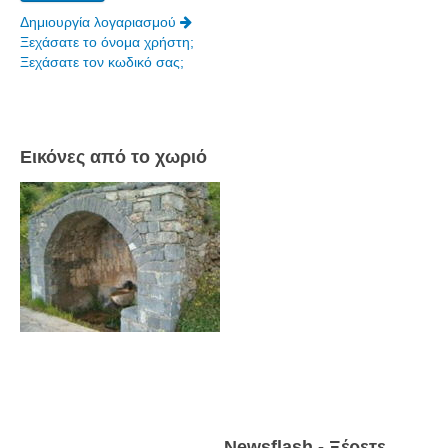
Δημιουργία λογαριασμού
Ξεχάσατε το όνομα χρήστη;
Ξεχάσατε τον κωδικό σας;
Εικόνες από το χωριό
Newsflash - Ξέρετε