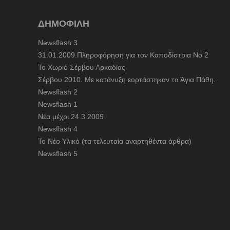
ΔΗΜΟΦΙΛΗ
Newsflash 3
31.01.2009.Πληροφόρηση για τον Καποδίστρια Νο 2
To Χωριό Σέρβου Αρκαδίας
Σέρβου 2010. Με κατάνυξη εορτάστηκαν τα Άγια Πάθη.
Newsflash 2
Newsflash 1
Nέα μέχρι 24.3.2009
Newsflash 4
Το Νέο Υλικό (τα τελευταία αναρτηθέντα άρθρα)
Newsflash 5