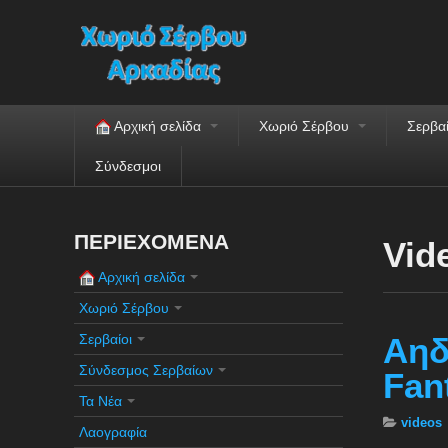
Αρχική σελίδα
Χωριό Σέρβου
Σερβα
Σύνδεσμοι
ΠΕΡΙΕΧΟΜΕΝΑ
Vid
Αρχική σελίδα
Χωριό Σέρβου
Σερβαίοι
Αηδ
Σύνδεσμος Σερβαίων
Fan
Τα Νέα
videos
Λαογραφία