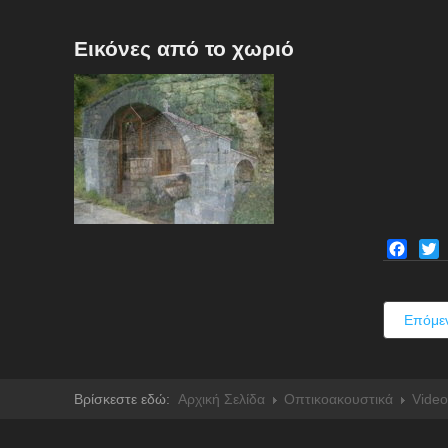
Εικόνες από το χωριό
Facebo
Twit
Επόμε
Βρίσκεστε εδώ:
Αρχική Σελίδα
Οπτικοακουστικά
Video