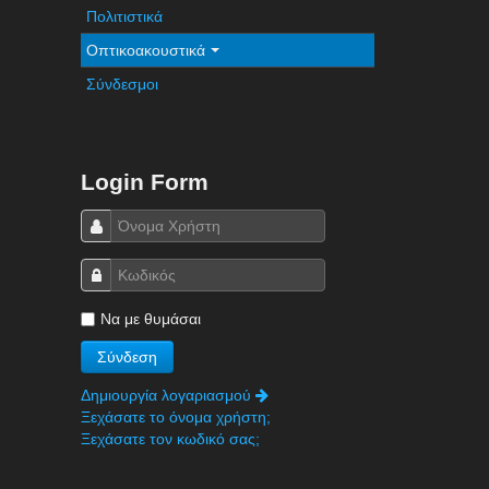
Πολιτιστικά
Οπτικοακουστικά
Σύνδεσμοι
Login Form
Να με θυμάσαι
Δημιουργία λογαριασμού
Ξεχάσατε το όνομα χρήστη;
Ξεχάσατε τον κωδικό σας;