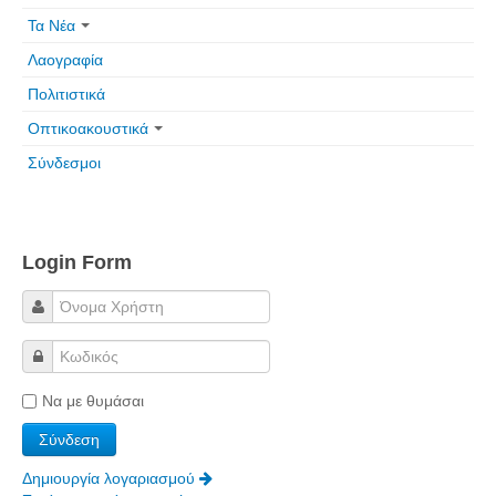
Τα Νέα
Λαογραφία
Πολιτιστικά
Οπτικοακουστικά
Σύνδεσμοι
Login Form
Να με θυμάσαι
Δημιουργία λογαριασμού