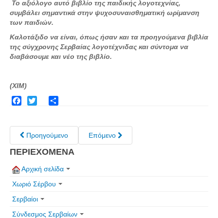
Το αξιόλογο αυτό βιβλίο της παιδικής λογοτεχνίας,
συμβάλει σημαντικά στην ψυχοσυναισθηματική ωρίμανση
των παιδιών.
Καλοτάξιδο να είναι, όπως ήσαν και τα προηγούμενα βιβλία
της σύγχρονης Σερβαίας λογοτέχνιδας και σύντομα να
διαβάσουμε και νέο της βιβλίο.
(ΧΙΜ)
Facebook
Twitter
Share
Προηγούμενο
Επόμενο
ΠΕΡΙΕΧΟΜΕΝΑ
Αρχική σελίδα
Χωριό Σέρβου
Σερβαίοι
Σύνδεσμος Σερβαίων