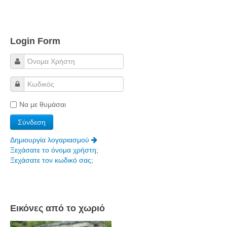
Login Form
Να με θυμάσαι
Δημιουργία λογαριασμού
Ξεχάσατε το όνομα χρήστη;
Ξεχάσατε τον κωδικό σας;
Εικόνες από το χωριό