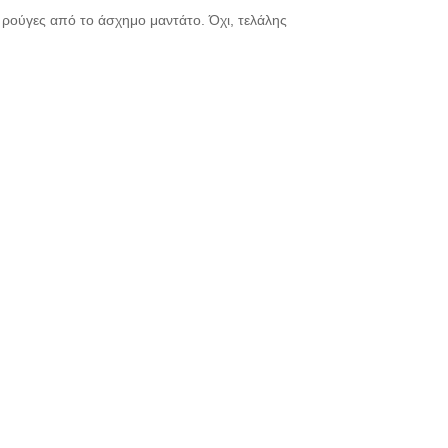
ι ρούγες από το άσχημο μαντάτο. Όχι, τελάλης