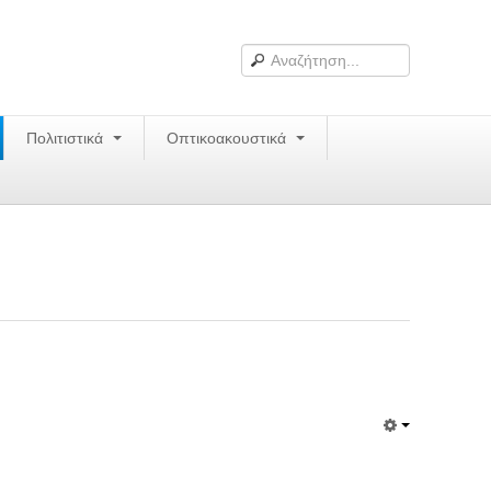
Πολιτιστικά
Οπτικοακουστικά