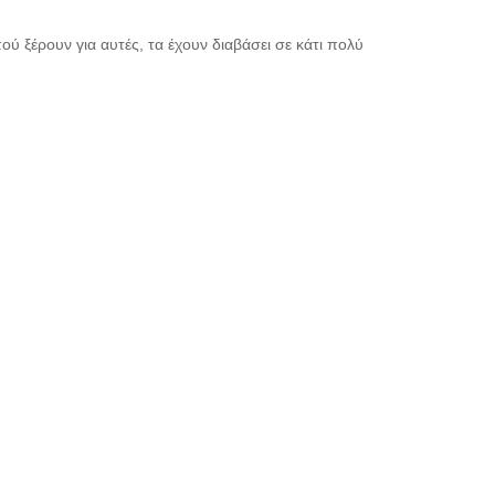
πού ξέρουν για αυτές, τα έχουν διαβάσει σε κάτι πολύ