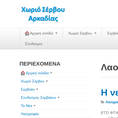
Αρχική σελίδα
Χωριό Σέρβου
Σερβα
Σύνδεσμοι
ΠΕΡΙΕΧΟΜΕΝΑ
Λαο
Αρχική σελίδα
Χωριό Σέρβου
Σερβαίοι
Η ν
Σύνδεσμος Σερβαίων
Λαογρα
Τα Νέα
ΕΤΣΙ ΦΤΙΑ
Λαογραφία