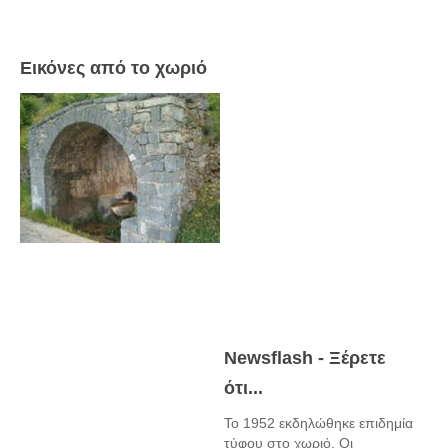
Εικόνες από το χωριό
Newsflash - Ξέρετε
ότι...
Το 1952 εκδηλώθηκε επιδημία
τύφου στο χωριό. Οι