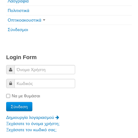
Λαογραφία
Πολιτιστικά
Οπτικοακουστικά
Σύνδεσμοι
Login Form
Να με θυμάσαι
Δημιουργία λογαριασμού
Ξεχάσατε το όνομα χρήστη;
Ξεχάσατε τον κωδικό σας;