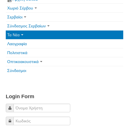
Χωριό Σέρβου
Σερβαίοι
Σύνδεσμος Σερβαίων
Τα Νέα
Λαογραφία
Πολιτιστικά
Οπτικοακουστικά
Σύνδεσμοι
Login Form