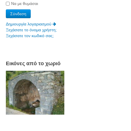
Να με θυμάσαι
Δημιουργία λογαριασμού
Ξεχάσατε το όνομα χρήστη;
Ξεχάσατε τον κωδικό σας;
Εικόνες από το χωριό