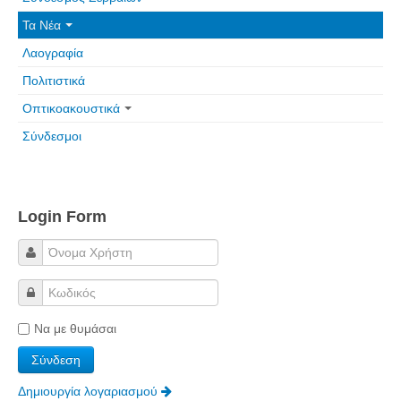
Τα Νέα
Λαογραφία
Πολιτιστικά
Οπτικοακουστικά
Σύνδεσμοι
Login Form
Να με θυμάσαι
Δημιουργία λογαριασμού