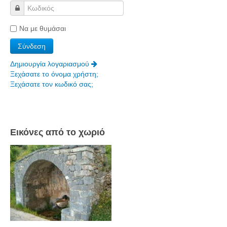
Να με θυμάσαι
Δημιουργία λογαριασμού
Ξεχάσατε το όνομα χρήστη;
Ξεχάσατε τον κωδικό σας;
Εικόνες από το χωριό