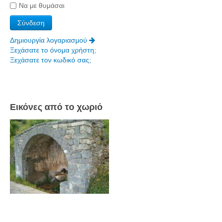
Να με θυμάσαι
Δημιουργία λογαριασμού
Ξεχάσατε το όνομα χρήστη;
Ξεχάσατε τον κωδικό σας;
Εικόνες από το χωριό