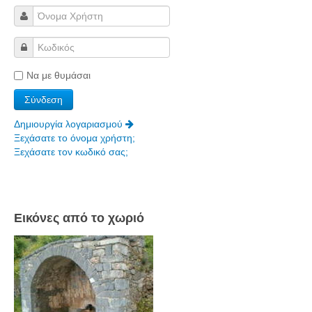
Να με θυμάσαι
Δημιουργία λογαριασμού
Ξεχάσατε το όνομα χρήστη;
Ξεχάσατε τον κωδικό σας;
Εικόνες από το χωριό