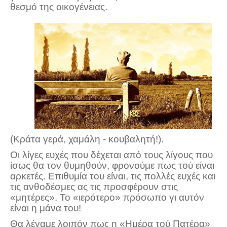
θεσμό της οικογένειας.
(Κράτα γερά, χαμάλη - κουβαλητή!).
Οι λίγες ευχές που δέχεται από τους λίγους που
ίσως θα τον θυμηθούν, φρονούμε πως τού είναι
αρκετές. Επιθυμία του είναι, τις πολλές ευχές και
τις ανθοδέσμες ας τις προσφέρουν στις
«μητέρες». Το «ιερότερο» πρόσωπο γι αυτόν
είναι η μάνα του!
Θα λέγαμε λοιπόν πως η «Ημέρα τού Πατέρα»