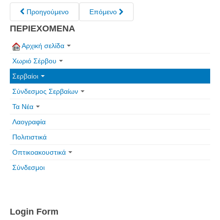
Προηγούμενο
Επόμενο
ΠΕΡΙΕΧΟΜΕΝΑ
Αρχική σελίδα
Χωριό Σέρβου
Σερβαίοι
Σύνδεσμος Σερβαίων
Τα Νέα
Λαογραφία
Πολιτιστικά
Οπτικοακουστικά
Σύνδεσμοι
Login Form