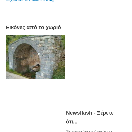
Εικόνες από το χωριό
Newsflash - Ξέρετε
ότι...