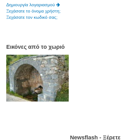
Δημιουργία λογαριασμού
Ξεχάσατε το όνομα χρήστη;
Ξεχάσατε τον κωδικό σας;
Εικόνες από το χωριό
Newsflash - Ξέρετε