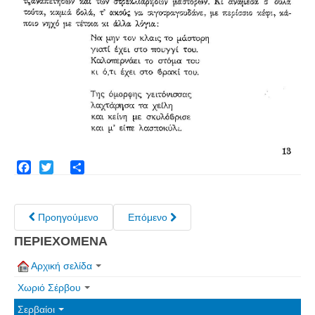
Facebook
Twitter
Share
Προηγούμενο
Επόμενο
ΠΕΡΙΕΧΟΜΕΝΑ
Αρχική σελίδα
Χωριό Σέρβου
Σερβαίοι