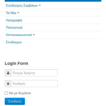
Σύνδεσμος Σερβαίων
Τα Νέα
Λαογραφία
Πολιτιστικά
Οπτικοακουστικά
Σύνδεσμοι
Login Form
Να με θυμάσαι