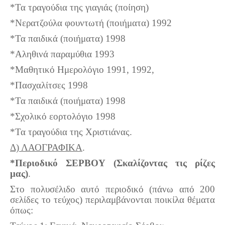
*Τα τραγούδια της γιαγιάς (ποίηση)
*Νερατζούλα φουντωτή (ποιήματα) 1992
*Τα παιδικά (ποιήματα) 1998
*Αληθινά παραμύθια 1993
*Μαθητικό Ημερολόγιο 1991, 1992,
*Πασχαλίτσες 1998
*Τα παιδικά (ποιήματα) 1998
*Σχολικό εορτολόγιο 1998
*Τα τραγούδια της Χριστιάνας.
Δ) ΛΑΟΓΡΑΦΙΚΑ
.
*Περιοδικό ΣΕΡΒΟΥ (Σκαλίζοντας τις ρίζες
μας)
.
Στο πολυσέλιδο αυτό περιοδικό (πάνω από 200
σελίδες το τεύχος) περιλαμβάνονται ποικίλα θέματα
όπως: