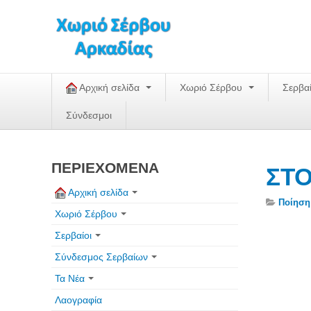
Αρχική σελίδα
Χωριό Σέρβου
Σερβα
Σύνδεσμοι
ΠΕΡΙΕΧΟΜΕΝΑ
ΣΤΟ
Αρχική σελίδα
Ποίηση
Χωριό Σέρβου
Σερβαίοι
Σύνδεσμος Σερβαίων
Τα Νέα
Λαογραφία