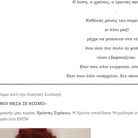
Η λύπη, ο χρόνος, ο έρωτας και
.
Καθένας μόνος του πορε
κι όλοι μαζί
μέχρι να φτάσουν στο τέ
που όσο πιο πολύ το φτ
τόσο εξαφανίζεται.
Εκεί που όλοι ενεργούν, υπ
Εκεί που όλοι υπάρχουν, δεν κατο
*****************************************************************************************
ίημα από την ποιητική Συλλογή
ΜΟΙ ΜΕΣΑ ΣΕ ΚΟΣΜΟ
»
ριανής μας κυρίας
Χρύσας Στρίκου.
Η Χρύσα σπούδασε Ψυχολογία στο
γεία στο ΕΚΠΑ