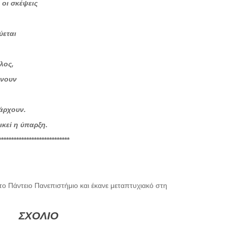
 οι σκέψεις
ύεται
λος,
άνουν
άρχουν.
ικεί η ύπαρξη.
****************************
 Πάντειο Πανεπιστήμιο και έκανε μεταπτυχιακό στη
ΣΧΟΛΙΟ