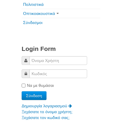
Πολιτιστικά
......
Οπτικοακουστικά
Σύνδεσμοι
Login Form
Να με θυμάσαι
Δημιουργία λογαριασμού
Ξεχάσατε το όνομα χρήστη;
Ξεχάσατε τον κωδικό σας;