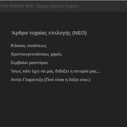
ΤΟΝ ΚΟΣΜΟ ΜΑΣ, Ποίημα Χρύσας Στρίκου
'Αρθρα τυχαίας επιλογής (ΝΕΟ)
Κόκκος σινάπεως
Χριστουγεννιάτικες χαρές
Σερβαίοι μαστόροι
Ίσως κάτι έχει να μας διδάξει η ιστορία μας...
Αντίο Γλαρέντζα (Πού είναι η δόξα σου;)