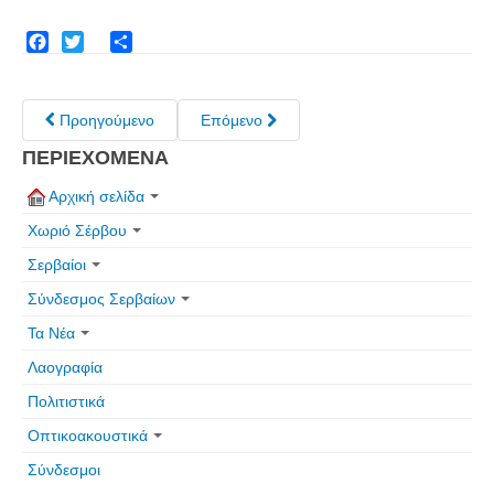
Facebook
Twitter
Share
Προηγούμενο
Επόμενο
ΠΕΡΙΕΧΟΜΕΝΑ
Αρχική σελίδα
Χωριό Σέρβου
Σερβαίοι
Σύνδεσμος Σερβαίων
Τα Νέα
Λαογραφία
Πολιτιστικά
Οπτικοακουστικά
Σύνδεσμοι