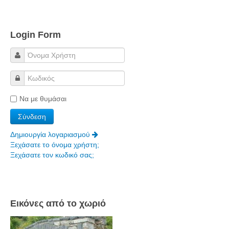
Login Form
Να με θυμάσαι
Δημιουργία λογαριασμού
Ξεχάσατε το όνομα χρήστη;
Ξεχάσατε τον κωδικό σας;
Εικόνες από το χωριό