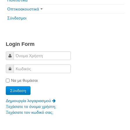
Πολιτιστικά
Οπτικοακουστικά
Σύνδεσμοι
Login Form
Να με θυμάσαι
Δημιουργία λογαριασμού
Ξεχάσατε το όνομα χρήστη;
Ξεχάσατε τον κωδικό σας;