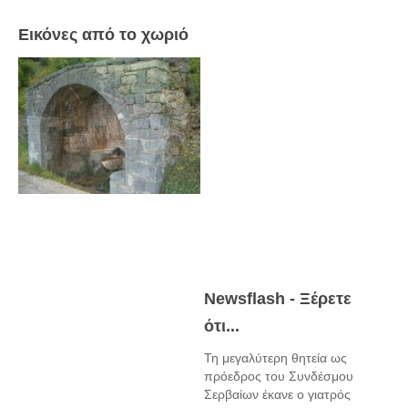
Πετρόκτιστα Σπίτια - Εκκλησίες
Εικόνες από το χωριό
Πανοραμικές φωτογραφίες
Σύνδεσμοι
Newsflash - Ξέρετε
ότι...
Τη μεγαλύτερη θητεία ως
πρόεδρος του Συνδέσμου
Σερβαίων έκανε ο γιατρός