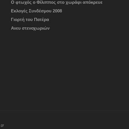
Ο φτωχός ο Φίλιππος στο χωράφι απόκρευε
Εκλογές Συνδέσμου 2008
Γιορτή του Πατέρα
Ανευ στενοχωριών
.gr