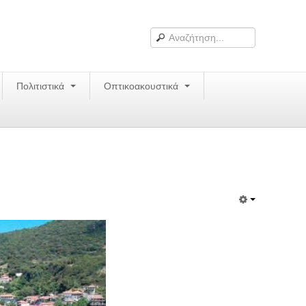
Πολιτιστικά
Οπτικοακουστικά