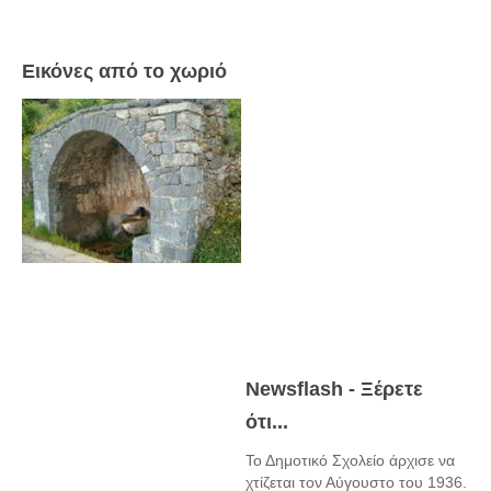
Εικόνες από το χωριό
Newsflash - Ξέρετε
ότι...
Το Δημοτικό Σχολείο άρχισε να
χτίζεται τον Αύγουστο του 1936.