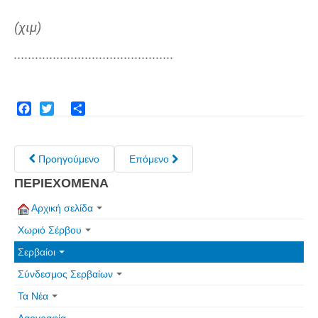
(χιμ)
.............................................
Facebook
Twitter
Share
Προηγούμενο
Επόμενο
ΠΕΡΙΕΧΟΜΕΝΑ
Αρχική σελίδα
Χωριό Σέρβου
Σερβαίοι
Σύνδεσμος Σερβαίων
Τα Νέα