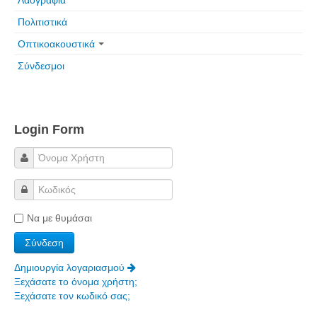
Λαογραφία
Πολιτιστικά
Οπτικοακουστικά
Σύνδεσμοι
Login Form
Να με θυμάσαι
Δημιουργία λογαριασμού
Ξεχάσατε το όνομα χρήστη;
Ξεχάσατε τον κωδικό σας;