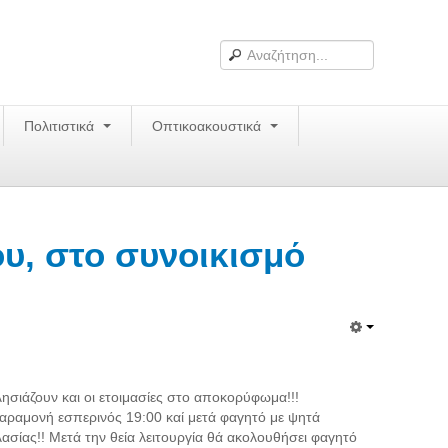
Πολιτιστικά
Οπτικοακουστικά
υ, στο συνοικισμό