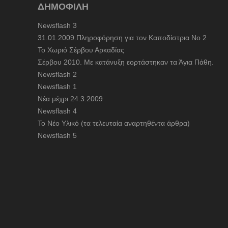
ΔΗΜΟΦΙΛΗ
Newsflash 3
31.01.2009.Πληροφόρηση για τον Καποδίστρια Νο 2
To Χωριό Σέρβου Αρκαδίας
Σέρβου 2010. Με κατάνυξη εορτάστηκαν τα Άγια Πάθη.
Newsflash 2
Newsflash 1
Nέα μέχρι 24.3.2009
Newsflash 4
Το Νέο Υλικό (τα τελευταία αναρτηθέντα άρθρα)
Newsflash 5