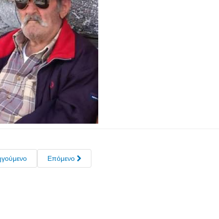
Facebook
Twitter
Share
ηγούμενο
Επόμενο