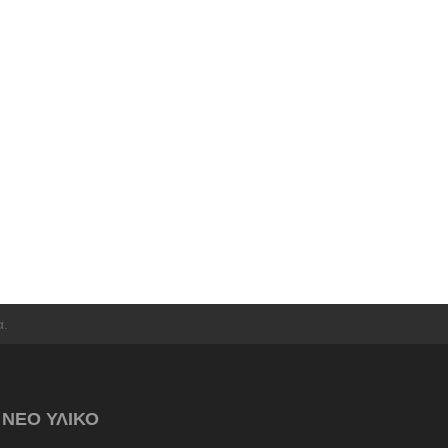
α.
ΝΕΟ ΥΛΙΚΟ