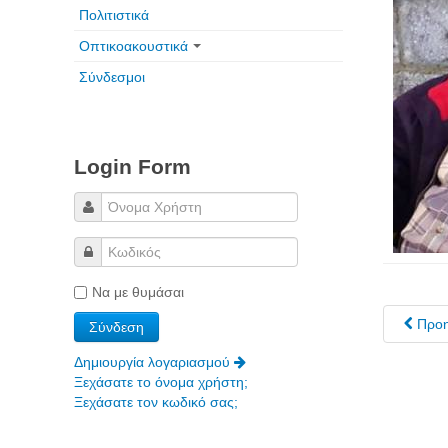
Πολιτιστικά
Οπτικοακουστικά
Σύνδεσμοι
Login Form
Να με θυμάσαι
Προ
Δημιουργία λογαριασμού
Ξεχάσατε το όνομα χρήστη;
Ξεχάσατε τον κωδικό σας;