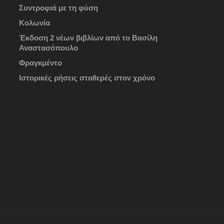
Συντροφιά με τη φύση
Κολωνία
Έκδοση 2 νέων βιβλίων από το Βασίλη
Αναστασόπουλο
Φραγκμέντο
Ιστορικές ρήσεις σταθερές στον χρόνο