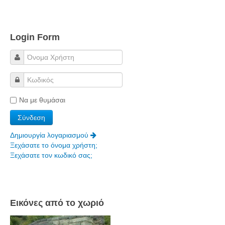
Πετρόκτιστα Σπίτια - Εκκλησίες
Πανοραμικές φωτογραφίες
Login Form
Σύνδεσμοι
Να με θυμάσαι
Δημιουργία λογαριασμού
Ξεχάσατε το όνομα χρήστη;
Ξεχάσατε τον κωδικό σας;
Εικόνες από το χωριό