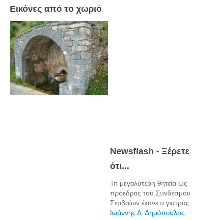
Εικόνες από το χωριό
Newsflash - Ξέρετε
ότι...
Τη μεγαλύτερη θητεία ως
πρόεδρος του Συνδέσμου
Σερβαίων έκανε ο γιατρός
Ιωάννης Δ. Δημόπουλος
.