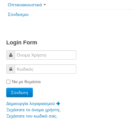
Οπτικοακουστικά
Σύνδεσμοι
Login Form
Να με θυμάσαι
Δημιουργία λογαριασμού
Ξεχάσατε το όνομα χρήστη;
Ξεχάσατε τον κωδικό σας;