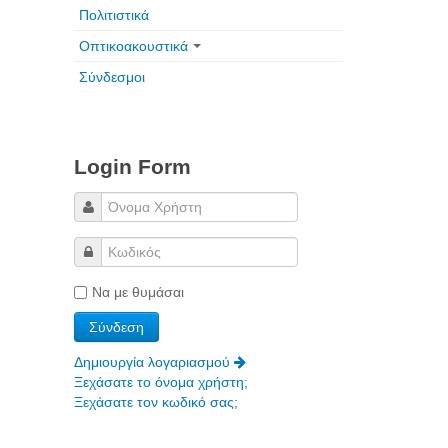
Πολιτιστικά
Οπτικοακουστικά
Σύνδεσμοι
Login Form
Να με θυμάσαι
Δημιουργία λογαριασμού
Ξεχάσατε το όνομα χρήστη;
Ξεχάσατε τον κωδικό σας;