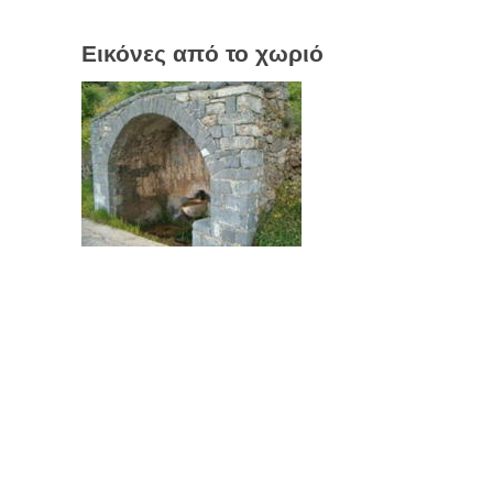
Εικόνες από το χωριό