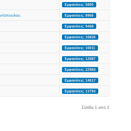
Εμφανίσεις: 5805
αντόπουλου.
Εμφανίσεις: 8966
Εμφανίσεις: 9468
Εμφανίσεις: 10826
Εμφανίσεις: 10011
Εμφανίσεις: 12087
Εμφανίσεις: 22984
Εμφανίσεις: 14617
Εμφανίσεις: 13794
Σελίδα 1 από 2