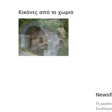
Εικόνες από το χωριό
Newsfl
Τη μεγαλύ
Συνδέσμου