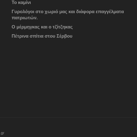
Το καμίνι
Γυρολόγοι στο χωριό μας και διάφορα επαγγέλματα
πατριωτών.
Ο μέρμηγκας και ο τζίτζηκας
Πέτρινα σπίτια στου Σέρβου
.gr