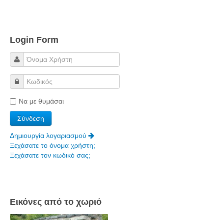
Login Form
Να με θυμάσαι
Δημιουργία λογαριασμού
Ξεχάσατε το όνομα χρήστη;
Ξεχάσατε τον κωδικό σας;
Εικόνες από το χωριό