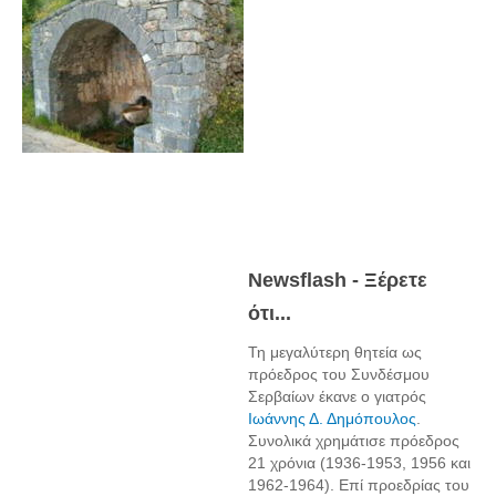
Newsflash - Ξέρετε
ότι...
Τη μεγαλύτερη θητεία ως
πρόεδρος του Συνδέσμου
Σερβαίων έκανε ο γιατρός
Ιωάννης Δ. Δημόπουλος
.
Συνολικά χρημάτισε πρόεδρος
21 χρόνια (1936-1953, 1956 και
1962-1964). Επί προεδρίας του