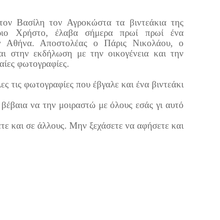
τον Βασίλη τον Αγροκώστα τα βιντεάκια της
ριο Χρήστο, έλαβα σήμερα πρωί πρωί ένα
ν Αθήνα. Αποστολέας ο Πάρις Νικολάου, ο
αι στην εκδήλωση με την οικογένεια και την
ραίες φωτογραφίες.
ες τις φωτογραφίες που έβγαλε και ένα βιντεάκι
βέβαια να την μοιραστώ με όλους εσάς γι αυτό
ετε και σε άλλους. Μην ξεχάσετε να αφήσετε και