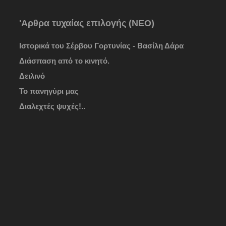
'Αρθρα τυχαίας επιλογής (ΝΕΟ)
Ιστορικά του Σέρβου Γορτυνίας - Βασίλη Δάρα
Διάσπαση από το κινητό.
Δειλινό
Το πανηγύρι μας
Διαλεχτές ψυχές!..