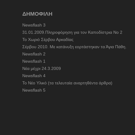
ΔΗΜΟΦΙΛΗ
Newsflash 3
31.01.2009.Πληροφόρηση για τον Καποδίστρια Νο 2
To Χωριό Σέρβου Αρκαδίας
Σέρβου 2010. Με κατάνυξη εορτάστηκαν τα Άγια Πάθη.
Newsflash 2
Newsflash 1
Nέα μέχρι 24.3.2009
Newsflash 4
Το Νέο Υλικό (τα τελευταία αναρτηθέντα άρθρα)
Newsflash 5