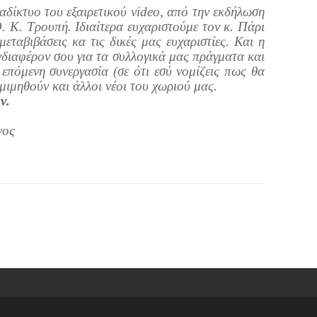
αδίκτυο του εξαιρετικού video, από την εκδήλωση
. Κ. Τρουπή. Ιδιαίτερα ευχαριστούμε τον κ. Πάρι
ταβιβάσεις κα τις δικές μας ευχαριστίες. Και η
 ενδιαφέρον σου για τα συλλογικά μας πράγματα και
 επόμενη συνεργασία (σε ότι εσύ νομίζεις πως θα
μιμηθούν και άλλοι νέοι του χωριού μας.
ν.
νος