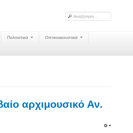
Πολιτιστικά
Οπτικοακουστικά
βαίο αρχιμουσικό Αν.