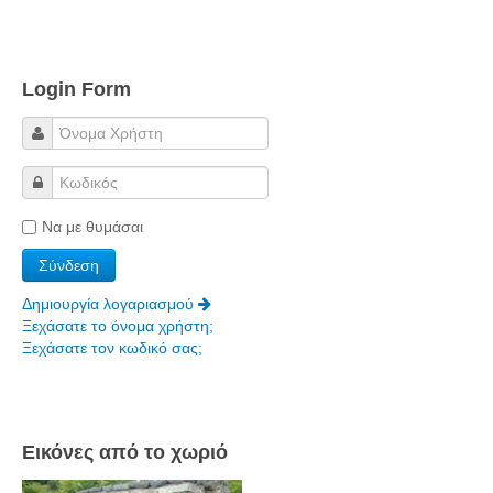
Login Form
Να με θυμάσαι
Δημιουργία λογαριασμού
Ξεχάσατε το όνομα χρήστη;
Ξεχάσατε τον κωδικό σας;
Εικόνες από το χωριό