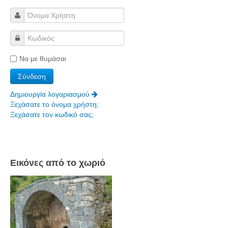
Να με θυμάσαι
Δημιουργία λογαριασμού
Ξεχάσατε το όνομα χρήστη;
Ξεχάσατε τον κωδικό σας;
Εικόνες από το χωριό